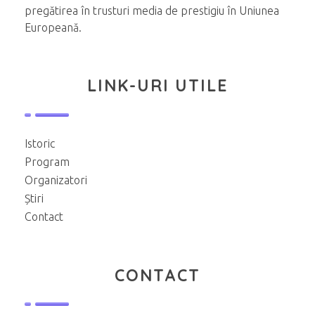
pregătirea în trusturi media de prestigiu în Uniunea
Europeană.
LINK-URI UTILE
Istoric
Program
Organizatori
Știri
Contact
CONTACT