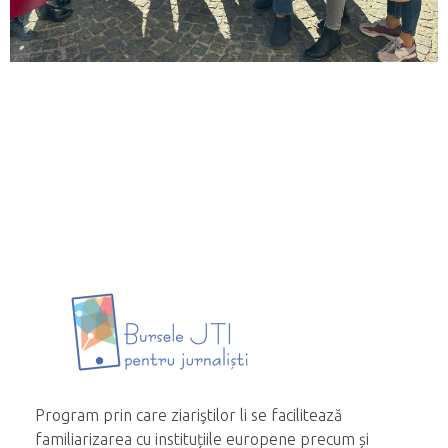
Program prin care ziariştilor li se facilitează
familiarizarea cu instituțiile europene precum și