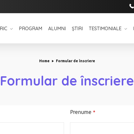
RIC
PROGRAM
ALUMNI
ȘTIRI
TESTIMONIALE
Home
Formular de înscriere
Formular de înscriere
Prenume
*