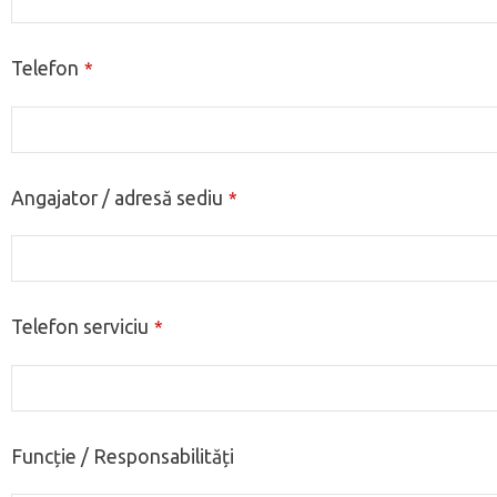
Telefon
*
Angajator / adresă sediu
*
Telefon serviciu
*
Funcție / Responsabilități