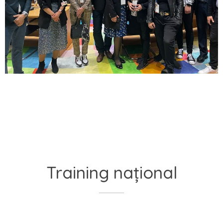
Training național