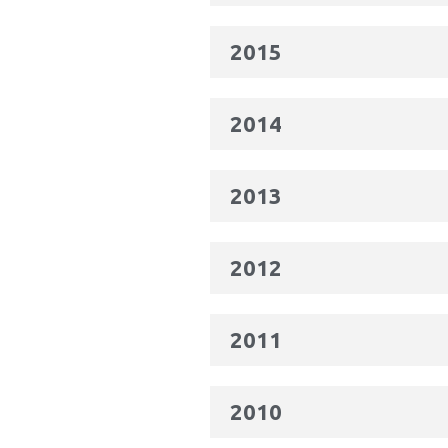
2015
2014
2013
2012
2011
2010