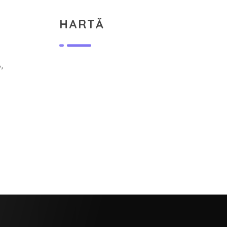
HARTĂ
,