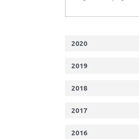
2020
2019
2018
2017
2016