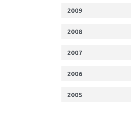
2009
2008
2007
2006
2005