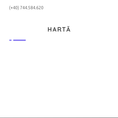
(+40) 744.584.620
HARTĂ