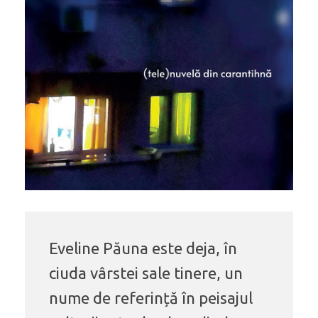
Eveline Păuna este deja, în
ciuda vârstei sale tinere, un
nume de referință în peisajul