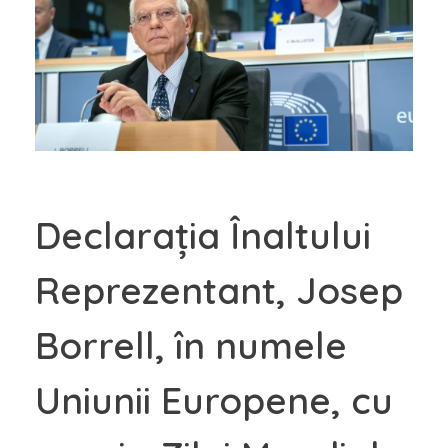
Declarația Înaltului
Reprezentant, Josep
Borrell, în numele
Uniunii Europene, cu