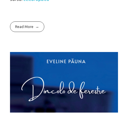
Read More