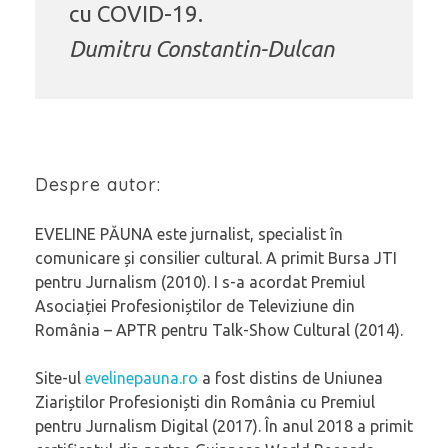
cu COVID-19.
Dumitru Constantin-Dulcan
Despre autor:
EVELINE PĂUNA este jurnalist, specialist în
comunicare și consilier cultural. A primit Bursa JTI
pentru Jurnalism (2010). I s-a acordat Premiul
Asociației Profesioniștilor de Televiziune din
România – APTR pentru Talk-Show Cultural (2014).
Site-ul
evelinepauna.ro
a fost distins de Uniunea
Ziariștilor Profesioniști din România cu Premiul
pentru Jurnalism Digital (2017). În anul 2018 a primit