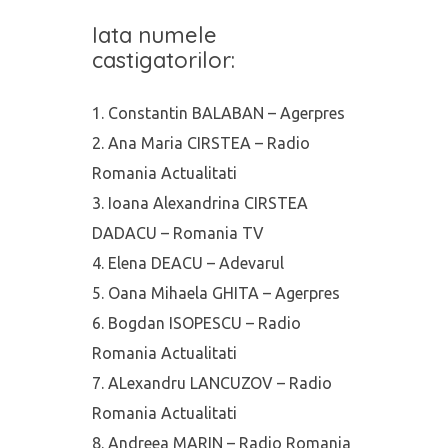
Iata numele
castigatorilor:
Constantin BALABAN – Agerpres
Ana Maria CIRSTEA – Radio
Romania Actualitati
Ioana Alexandrina CIRSTEA
DADACU – Romania TV
Elena DEACU – Adevarul
Oana Mihaela GHITA – Agerpres
Bogdan ISOPESCU – Radio
Romania Actualitati
ALexandru LANCUZOV – Radio
Romania Actualitati
Andreea MARIN – Radio Romania