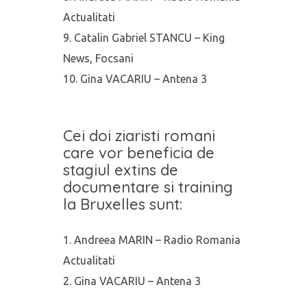
Actualitati
Catalin Gabriel STANCU – King
News, Focsani
Gina VACARIU – Antena 3
Cei doi ziaristi romani
care vor beneficia de
stagiul extins de
documentare si training
la Bruxelles sunt:
Andreea MARIN – Radio Romania
Actualitati
Gina VACARIU – Antena 3