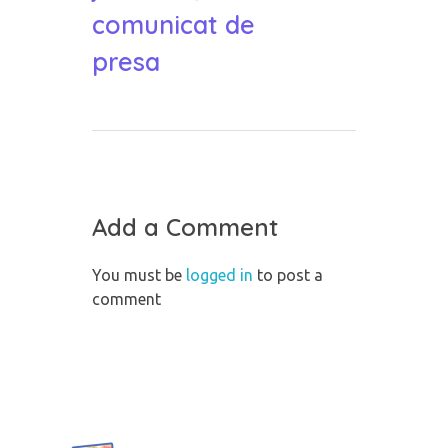
comunicat de
presa
Add a Comment
You must be
logged in
to post a
comment