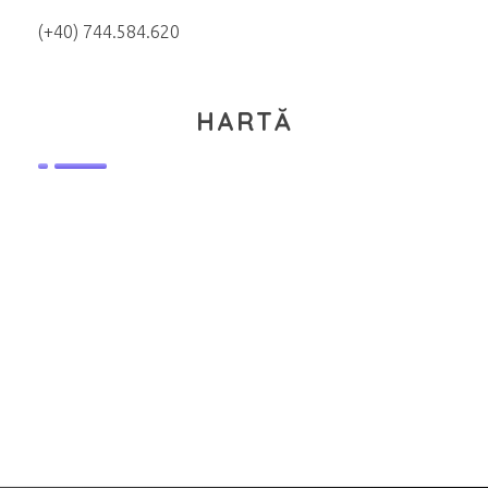
(+40) 744.584.620
HARTĂ