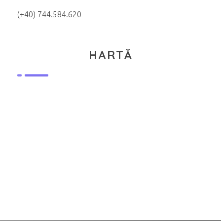
(+40) 744.584.620
HARTĂ