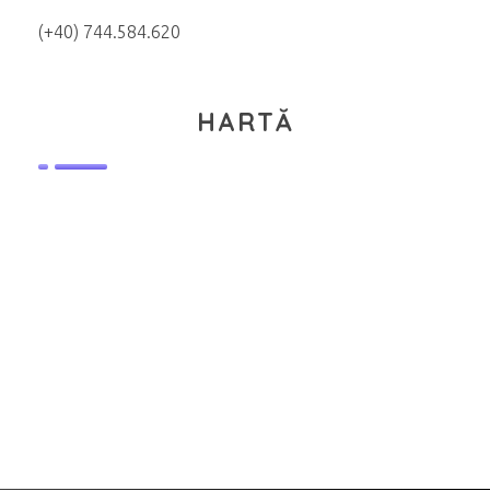
(+40) 744.584.620
HARTĂ