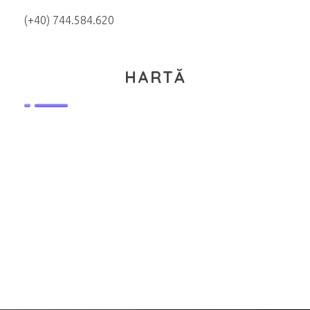
(+40) 744.584.620
HARTĂ