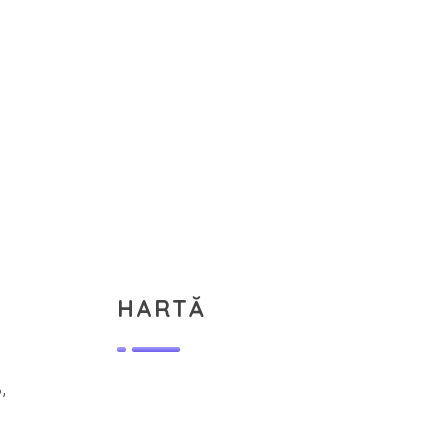
HARTĂ
,