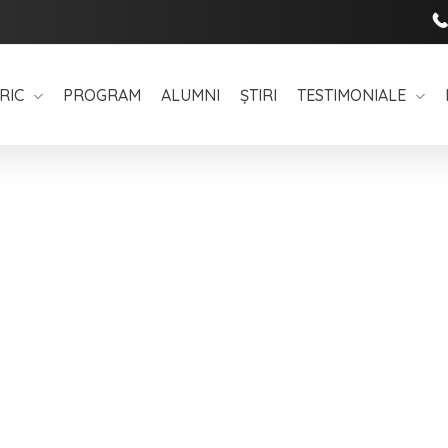
RIC
PROGRAM
ALUMNI
ȘTIRI
TESTIMONIALE