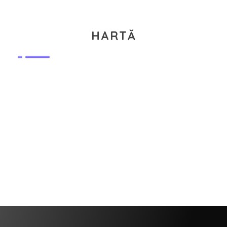
HARTĂ