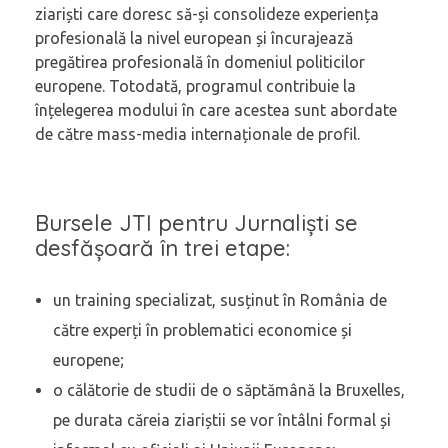
ziariști care doresc să-și consolideze experiența
profesională la nivel european și încurajează
pregătirea profesională în domeniul politicilor
europene. Totodată, programul contribuie la
înțelegerea modului în care acestea sunt abordate
de către mass-media internaționale de profil.
Bursele JTI pentru Jurnaliști se
desfășoară în trei etape:
un training specializat, susținut în România de
către experți în problematici economice și
europene;
o călătorie de studii de o săptămână la Bruxelles,
pe durata căreia ziariștii se vor întâlni formal și