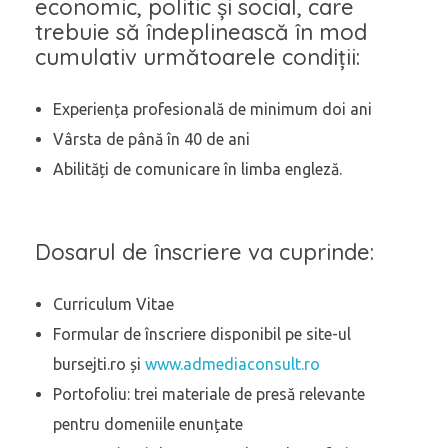
economic, politic și social, care
trebuie să îndeplinească în mod
cumulativ următoarele condiții:
Experiența profesională de minimum doi ani
Vârsta de până în 40 de ani
Abilități de comunicare în limba engleză.
Dosarul de înscriere va cuprinde:
Curriculum Vitae
Formular de înscriere disponibil pe site-ul
bursejti.ro și
www.admediaconsult.ro
Portofoliu: trei materiale de presă relevante
pentru domeniile enunțate