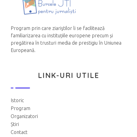
Program prin care ziariştilor li se facilitează
familiarizarea cu instituțiile europene precum și
pregătirea în trusturi media de prestigiu în Uniunea
Europeană.
LINK-URI UTILE
Istoric
Program
Organizatori
Știri
Contact