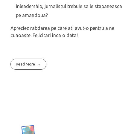
inleadership, jurnalistul trebuie sa le stapaneasca
pe amandoua?
Apreciez rabdarea pe care ati avut-o pentru a ne
cunoaste. Felicitari inca o data!
Read More