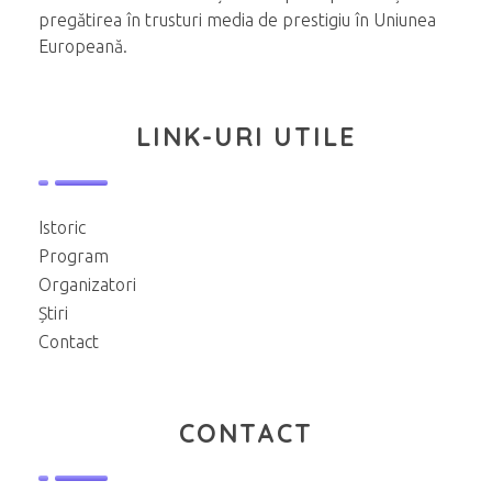
pregătirea în trusturi media de prestigiu în Uniunea
Europeană.
LINK-URI UTILE
Istoric
Program
Organizatori
Știri
Contact
CONTACT