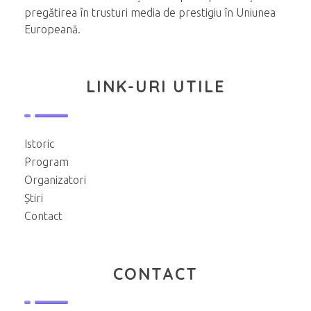
pregătirea în trusturi media de prestigiu în Uniunea
Europeană.
LINK-URI UTILE
Istoric
Program
Organizatori
Știri
Contact
CONTACT