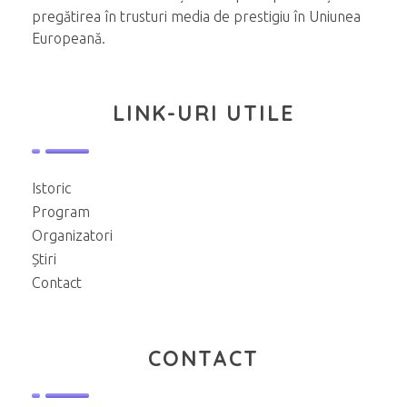
pregătirea în trusturi media de prestigiu în Uniunea
Europeană.
LINK-URI UTILE
Istoric
Program
Organizatori
Știri
Contact
CONTACT