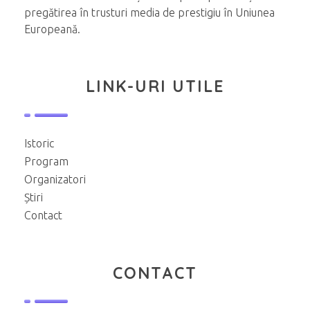
pregătirea în trusturi media de prestigiu în Uniunea
Europeană.
LINK-URI UTILE
Istoric
Program
Organizatori
Știri
Contact
CONTACT