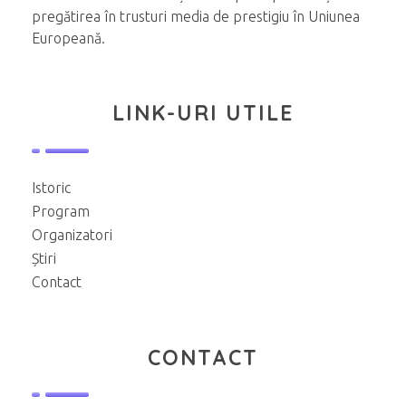
pregătirea în trusturi media de prestigiu în Uniunea
Europeană.
LINK-URI UTILE
Istoric
Program
Organizatori
Știri
Contact
CONTACT