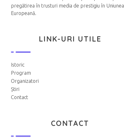
pregătirea în trusturi media de prestigiu în Uniunea
Europeană.
LINK-URI UTILE
Istoric
Program
Organizatori
Știri
Contact
CONTACT