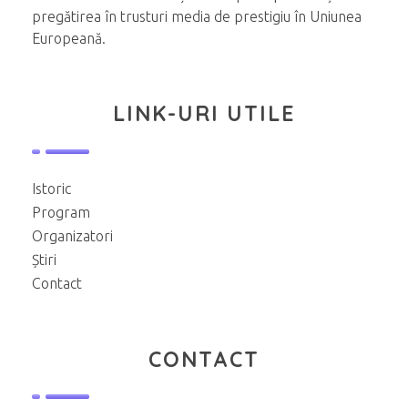
pregătirea în trusturi media de prestigiu în Uniunea
Europeană.
LINK-URI UTILE
Istoric
Program
Organizatori
Știri
Contact
CONTACT