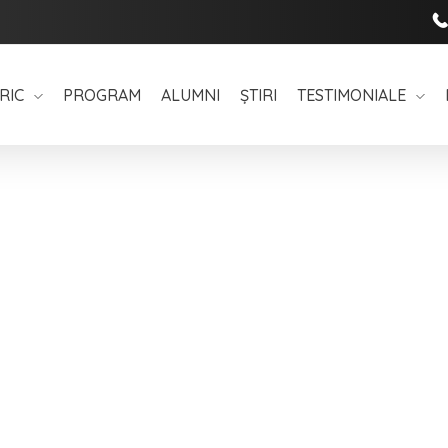
RIC
PROGRAM
ALUMNI
ȘTIRI
TESTIMONIALE