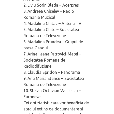
2. Liviu Sorin Blada – Agerpres
3. Andreea Chiselev – Radio
Romania Muzical
4. Madalina Chitac – Antena TV
5. Madalina Chitu – Societatea
Romana de Televiziune
6. Madalina Prundea – Grupul de
presa Gandul
7. Arina Ileana Petrovici-Matei –
Societatea Romana de
Radiodifuziune
8. Claudia Spridon – Panorama
9. Ana Maria Stancu – Societatea
Romana de Televiziune
10. Stefan Octavian Vasilescu –
Euronews
Cei doi ziaristi care vor beneficia de
stagiul extins de documentare si