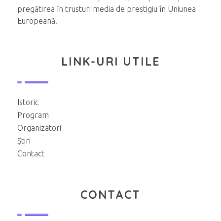
pregătirea în trusturi media de prestigiu în Uniunea
Europeană.
LINK-URI UTILE
Istoric
Program
Organizatori
Știri
Contact
CONTACT