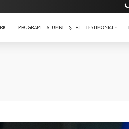
RIC
PROGRAM
ALUMNI
ȘTIRI
TESTIMONIALE