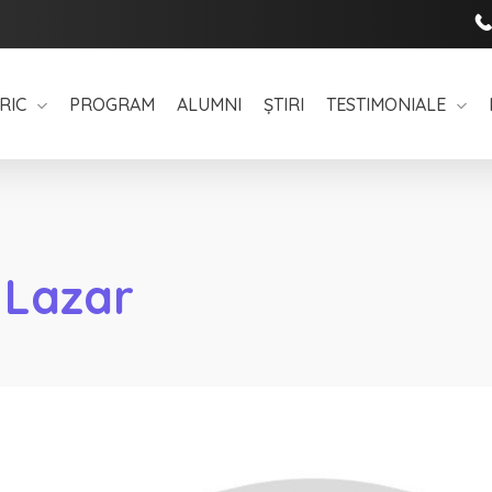
RIC
PROGRAM
ALUMNI
ȘTIRI
TESTIMONIALE
 Lazar