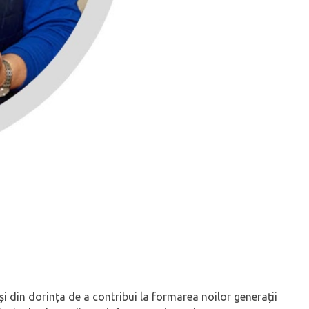
i din dorința de a contribui la formarea noilor generații