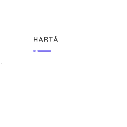
HARTĂ
,