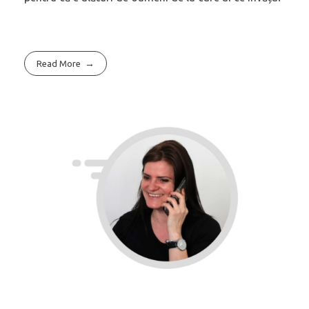
Read More