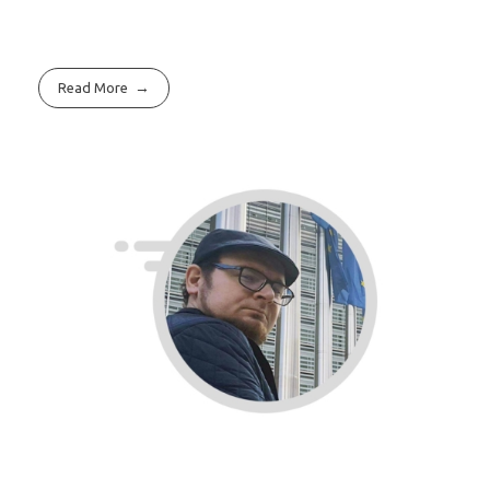
Read More