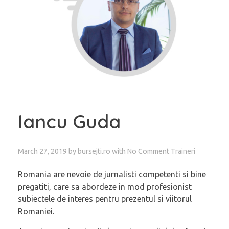
Iancu Guda
March 27, 2019
by
bursejti.ro
with
No Comment
Traineri
Romania are nevoie de jurnalisti competenti si bine
pregatiti, care sa abordeze in mod profesionist
subiectele de interes pentru prezentul si viitorul
Romaniei.