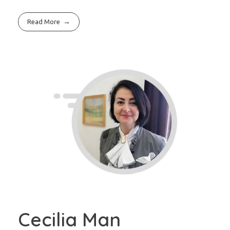
Read More
Cecilia Man