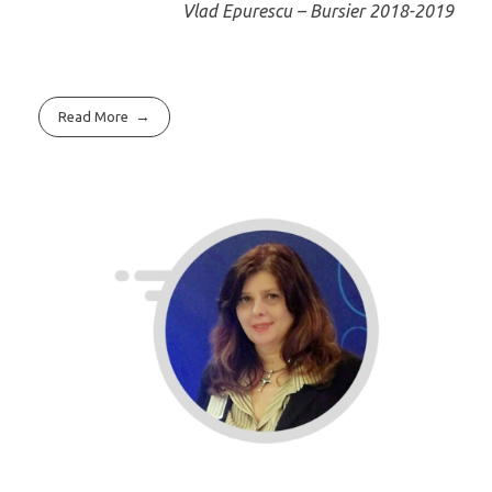
Vlad Epurescu – Bursier 2018-2019
Read More