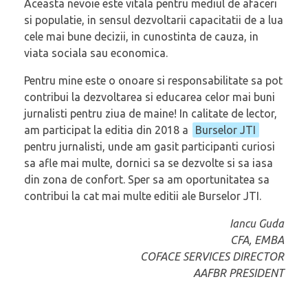
Aceasta nevoie este vitala pentru mediul de afaceri
si populatie, in sensul dezvoltarii capacitatii de a lua
cele mai bune decizii, in cunostinta de cauza, in
viata sociala sau economica.
Pentru mine este o onoare si responsabilitate sa pot
contribui la dezvoltarea si educarea celor mai buni
jurnalisti pentru ziua de maine! In calitate de lector,
am participat la editia din 2018 a
Burselor JTI
pentru jurnalisti, unde am gasit participanti curiosi
sa afle mai multe, dornici sa se dezvolte si sa iasa
din zona de confort. Sper sa am oportunitatea sa
contribui la cat mai multe editii ale Burselor JTI.
Iancu Guda
CFA, EMBA
COFACE SERVICES DIRECTOR
AAFBR PRESIDENT