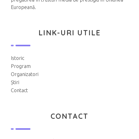
Europeană.
LINK-URI UTILE
Istoric
Program
Organizatori
Știri
Contact
CONTACT