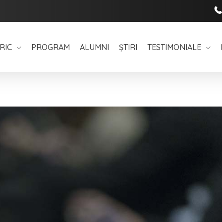
RIC
PROGRAM
ALUMNI
ȘTIRI
TESTIMONIALE