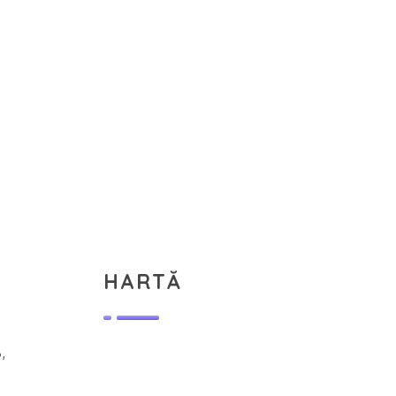
HARTĂ
,