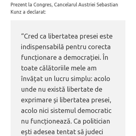
Prezent la Congres, Cancelarul Austriei Sebastian
Kunz a declarat:
“Cred ca libertatea presei este
indispensabilă pentru corecta
funcționare a democrației. În
toate călătoriile mele am
învățat un lucru simplu: acolo
unde nu există libertate de
exprimare și libertatea presei,
acolo nici sistemul democratic
nu funcționează. Ca politician
ești adesea tentat să judeci