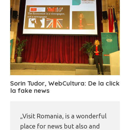
Sorin Tudor, WebCultura: De la click
la fake news
„Visit Romania, is a wonderful
place for news but also and