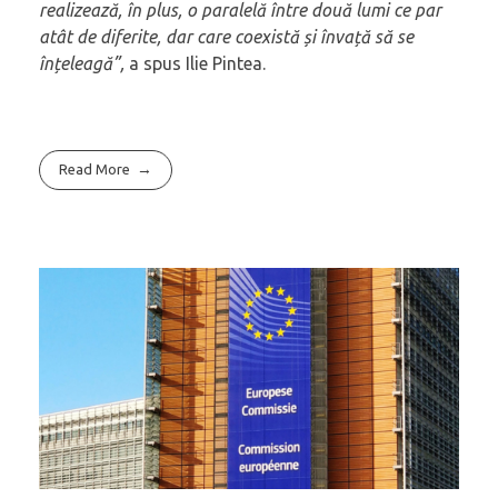
realizează, în plus, o paralelă între două lumi ce par
atât de diferite, dar care coexistă și învață să se
înțeleagă”,
a spus Ilie Pintea.
Read More