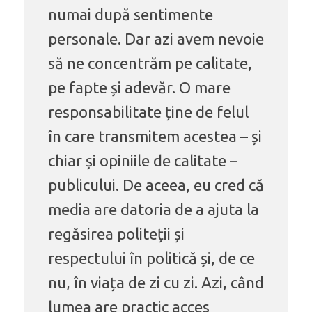
numai după sentimente
personale. Dar azi avem nevoie
să ne concentrăm pe calitate,
pe fapte și adevăr. O mare
responsabilitate ține de felul
în care transmitem acestea – și
chiar și opiniile de calitate –
publicului. De aceea, eu cred că
media are datoria de a ajuta la
regăsirea politeții și
respectului în politică și, de ce
nu, în viața de zi cu zi. Azi, când
lumea are practic acces