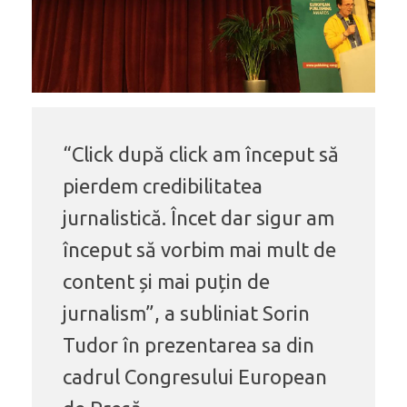
“Click după click am început să
pierdem credibilitatea
jurnalistică. Încet dar sigur am
început să vorbim mai mult de
content și mai puțin de
jurnalism”, a subliniat Sorin
Tudor în prezentarea sa din
cadrul Congresului European