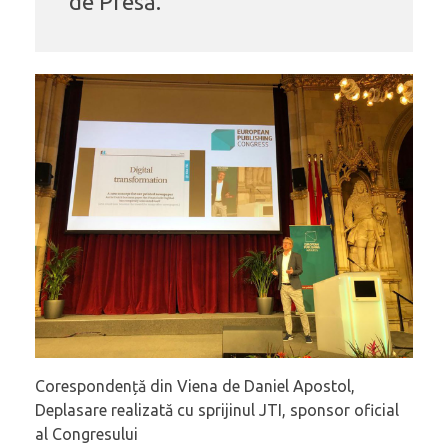
de Presă.
Corespondență din Viena de Daniel Apostol,
Deplasare realizată cu sprijinul JTI, sponsor oficial
al Congresului