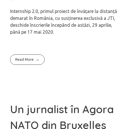
Internship 2.0, primul proiect de învățare la distanță
demarat în România, cu susținerea exclusivă a JTI,
deschide înscrierile începând de astăzi, 29 aprilie,
până pe 17 mai 2020.
Read More
Un jurnalist în Agora
NATO din Bruxelles