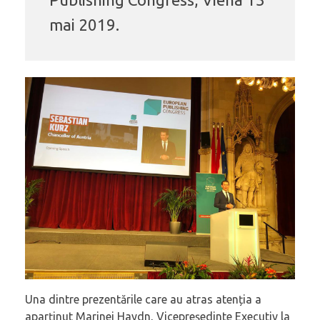
mai 2019.
Una dintre prezentările care au atras atenția a
aparținut Marinei Haydn, Vicepreședinte Executiv la