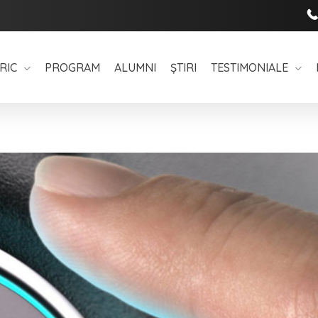
RIC
PROGRAM
ALUMNI
ȘTIRI
TESTIMONIALE