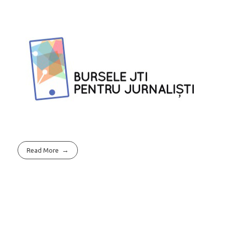
Read More