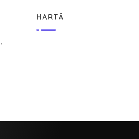
HARTĂ
,