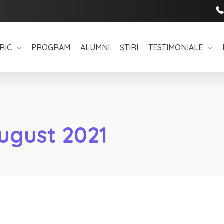
RIC
PROGRAM
ALUMNI
ȘTIRI
TESTIMONIALE
ugust 2021