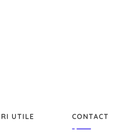
RI UTILE
CONTACT