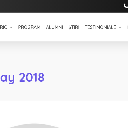
RIC
PROGRAM
ALUMNI
ȘTIRI
TESTIMONIALE
May 2018