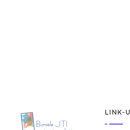
LINK-U