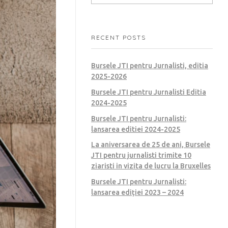
RECENT POSTS
Bursele JTI pentru Jurnalisti, editia
2025-2026
Bursele JTI pentru Jurnalisti Editia
2024-2025
Bursele JTI pentru Jurnalisti:
lansarea editiei 2024-2025
La aniversarea de 25 de ani, Bursele
JTI pentru jurnalisti trimite 10
ziaristi in vizita de lucru la Bruxelles
Bursele JTI pentru Jurnaliști:
lansarea ediției 2023 – 2024