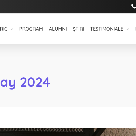
RIC
PROGRAM
ALUMNI
ȘTIRI
TESTIMONIALE
May 2024