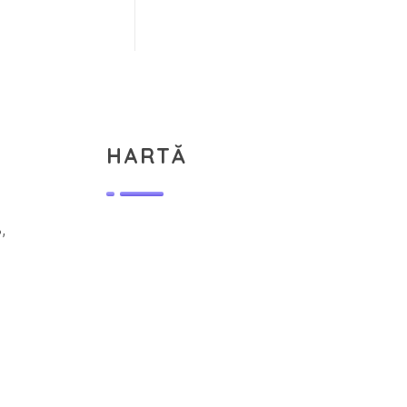
HARTĂ
,