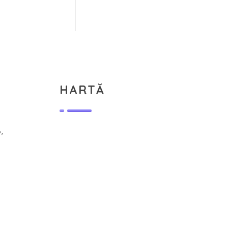
HARTĂ
,