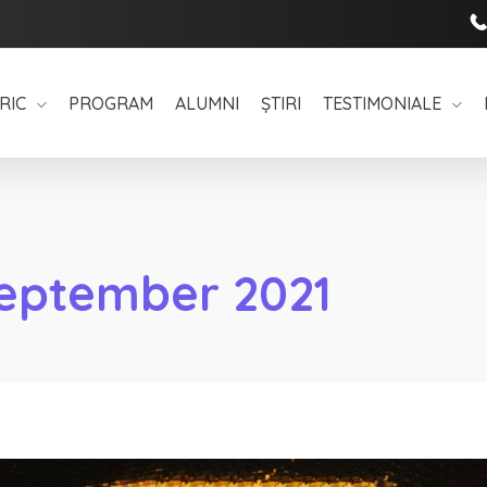
RIC
PROGRAM
ALUMNI
ȘTIRI
TESTIMONIALE
September 2021