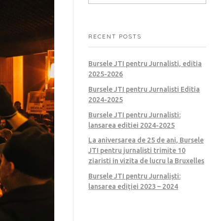
RECENT POSTS
Bursele JTI pentru Jurnalisti, editia
2025-2026
Bursele JTI pentru Jurnalisti Editia
2024-2025
Bursele JTI pentru Jurnalisti:
lansarea editiei 2024-2025
La aniversarea de 25 de ani, Bursele
JTI pentru jurnalisti trimite 10
ziaristi in vizita de lucru la Bruxelles
Bursele JTI pentru Jurnaliști:
lansarea ediției 2023 – 2024