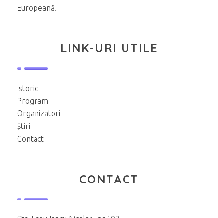
Europeană.
LINK-URI UTILE
Istoric
Program
Organizatori
Știri
Contact
CONTACT