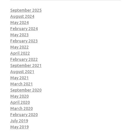
September 2025
August 2024
May 2024
February 2024
May 2023
February 2023
May 2022
April 2022
February 2022
September 2021
August 2021
May 2021
March 2021
September 2020
May 2020
April 2020
March 2020
February 2020
July 2019
May 2019