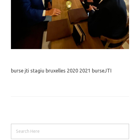
burse jti stagiu bruxelles 2020 2021 burseJTI