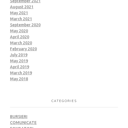
September 2021
August 2021
May 2021
March 2021
September 2020
May 2020
April 2020
March 2020
February 2020
July 2019
May 2019
April 2019
March 2019
May 2018
CATEGORIES
BURSIERI
COMUNICATE