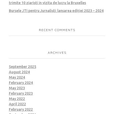
trimite 10 ziaristi in vizita de lucru la Bruxelles
Bursele JTI pentru Jurnaliști: lansarea ediției 2023 – 2024
RECENT COMMENTS
ARCHIVES
September 2025
August 2024
May 2024
February 2024
May 2023
February 2023
May 2022
April 2022
February 2022