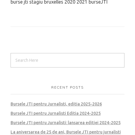
burse jti stagiu bruxelles 2020 2021 burseJTI
RECENT POSTS
Bursele JTI pentru Jurnalisti, editia 2025-2026
Bursele JTI pentru Jurnalisti Editia 2024-2025
Bursele JTI pentru Jurnalisti: lansarea editiei 2024-2025
La aniversarea de 25 de ani, Bursele JTI pentru jurnalisti