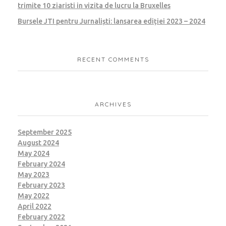
trimite 10 ziaristi in vizita de lucru la Bruxelles
Bursele JTI pentru Jurnaliști: lansarea ediției 2023 – 2024
RECENT COMMENTS
ARCHIVES
September 2025
August 2024
May 2024
February 2024
May 2023
February 2023
May 2022
April 2022
February 2022