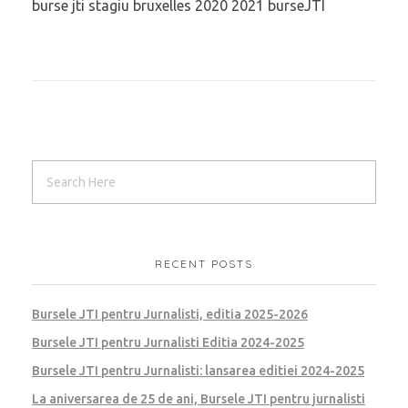
burse jti stagiu bruxelles 2020 2021 burseJTI
RECENT POSTS
Bursele JTI pentru Jurnalisti, editia 2025-2026
Bursele JTI pentru Jurnalisti Editia 2024-2025
Bursele JTI pentru Jurnalisti: lansarea editiei 2024-2025
La aniversarea de 25 de ani, Bursele JTI pentru jurnalisti