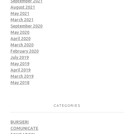
September 2021
August 2021
May 2021
March 2021
September 2020
May 2020
April 2020
March 2020
February 2020
July 2019
May 2019
April 2019
March 2019
May 2018
CATEGORIES
BURSIERI
COMUNICATE