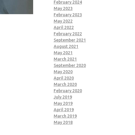
February 2024
May 2023
February 2023
May 2022
April 2022
February 2022
September 2021
August 2021
May 2021
March 2021
September 2020
May 2020
April 2020
March 2020
February 2020
July 2019
May 2019
April 2019
March 2019
May 2018