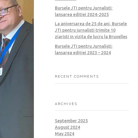
Bursele JTI pentru Jurnalisti:
lansarea editiei 2024-2025
La aniversarea de 25 de ani, Bursele
JTI pentru jurnalisti trimite 10
ziaristi in vizita de lucru la Bruxelles
Bursele JTI pentru Jurnaliști:
lansarea ediției 2023 – 2024
RECENT COMMENTS
ARCHIVES
September 2025
August 2024
May 2024