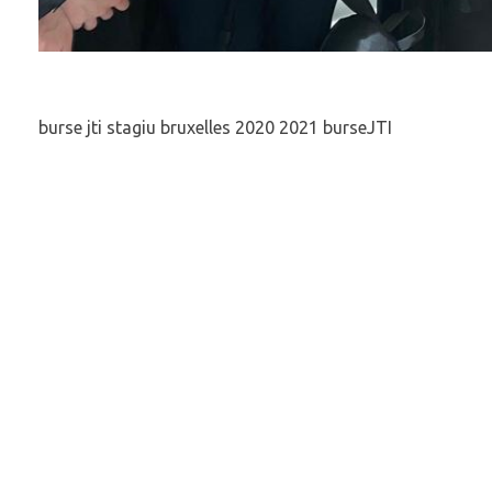
burse jti stagiu bruxelles 2020 2021 burseJTI