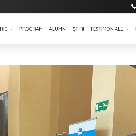
RIC
PROGRAM
ALUMNI
ȘTIRI
TESTIMONIALE