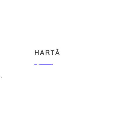
HARTĂ
,