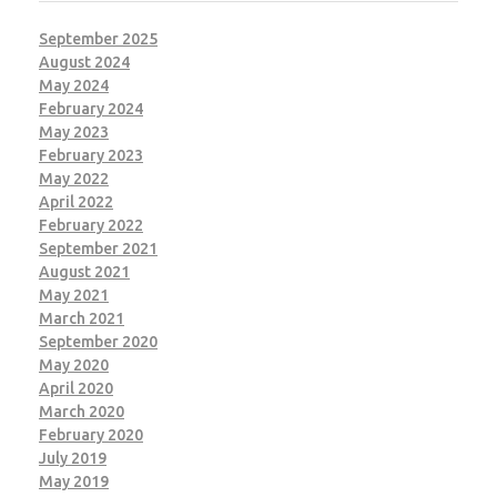
September 2025
August 2024
May 2024
February 2024
May 2023
February 2023
May 2022
April 2022
February 2022
September 2021
August 2021
May 2021
March 2021
September 2020
May 2020
April 2020
March 2020
February 2020
July 2019
May 2019