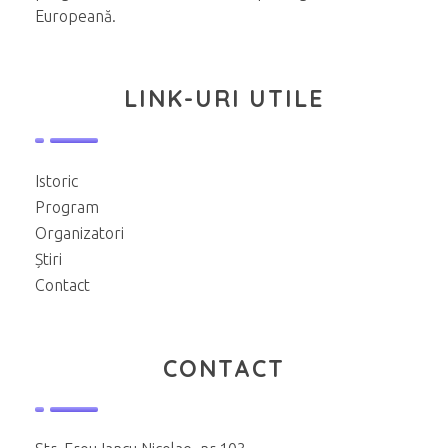
Europeană.
LINK-URI UTILE
Istoric
Program
Organizatori
Știri
Contact
CONTACT