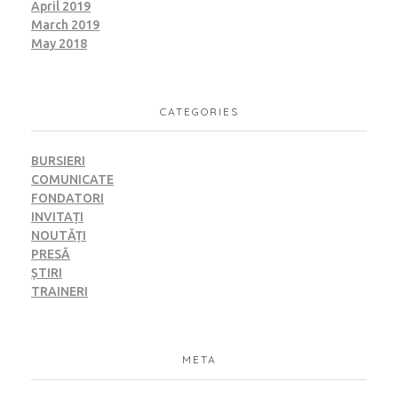
April 2019
March 2019
May 2018
CATEGORIES
BURSIERI
COMUNICATE
FONDATORI
INVITAȚI
NOUTĂȚI
PRESĂ
ȘTIRI
TRAINERI
META