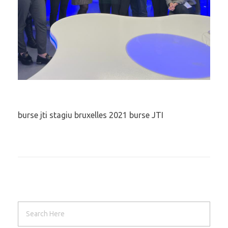
burse jti stagiu bruxelles 2021 burse JTI