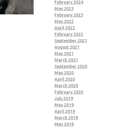
February 2024
May 2023
February 2023
May 2022
April 2022
February 2022
September 2021
August 2021
May 2021
March 2021
September 2020
May 2020
April 2020
March 2020
February 2020
July 2019
May 2019
April 2019
March 2019
May 2018