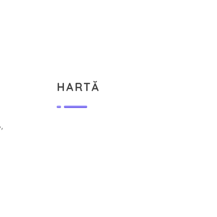
HARTĂ
,