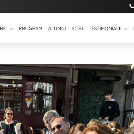
RIC
PROGRAM
ALUMNI
ȘTIRI
TESTIMONIALE