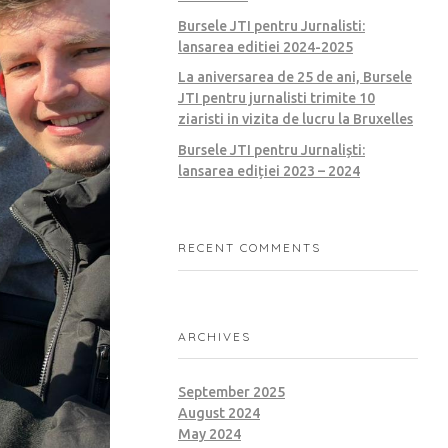
Bursele JTI pentru Jurnalisti:
lansarea editiei 2024-2025
La aniversarea de 25 de ani, Bursele
JTI pentru jurnalisti trimite 10
ziaristi in vizita de lucru la Bruxelles
Bursele JTI pentru Jurnaliști:
lansarea ediției 2023 – 2024
RECENT COMMENTS
ARCHIVES
September 2025
August 2024
May 2024