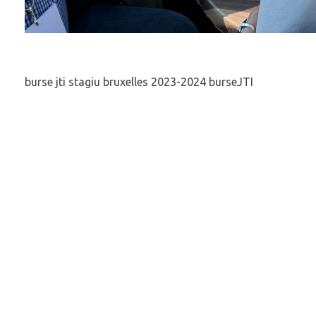
burse jti stagiu bruxelles 2023-2024 burseJTI