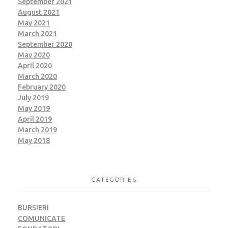
September 2021
August 2021
May 2021
March 2021
September 2020
May 2020
April 2020
March 2020
February 2020
July 2019
May 2019
April 2019
March 2019
May 2018
CATEGORIES
BURSIERI
COMUNICATE