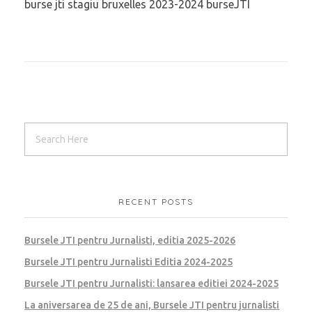
burse jti stagiu bruxelles 2023-2024 burseJTI
RECENT POSTS
Bursele JTI pentru Jurnalisti, editia 2025-2026
Bursele JTI pentru Jurnalisti Editia 2024-2025
Bursele JTI pentru Jurnalisti: lansarea editiei 2024-2025
La aniversarea de 25 de ani, Bursele JTI pentru jurnalisti