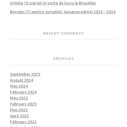
trimite 10 ziaristi in vizita de lucru la Bruxelles
Bursele JTI pentru Jurnaliști: lansarea ediției 2023 – 2024
RECENT COMMENTS
ARCHIVES
September 2025
August 2024
May 2024
February 2024
May 2023
February 2023
May 2022
April 2022
February 2022