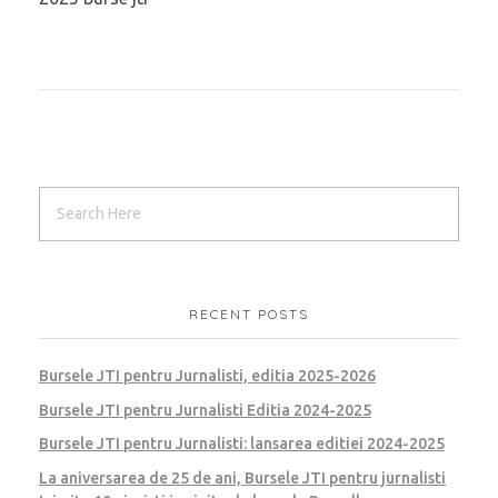
RECENT POSTS
Bursele JTI pentru Jurnalisti, editia 2025-2026
Bursele JTI pentru Jurnalisti Editia 2024-2025
Bursele JTI pentru Jurnalisti: lansarea editiei 2024-2025
La aniversarea de 25 de ani, Bursele JTI pentru jurnalisti