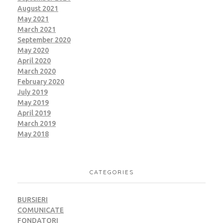
August 2021
May 2021
March 2021
September 2020
May 2020
April 2020
March 2020
February 2020
July 2019
May 2019
April 2019
March 2019
May 2018
CATEGORIES
BURSIERI
COMUNICATE
FONDATORI