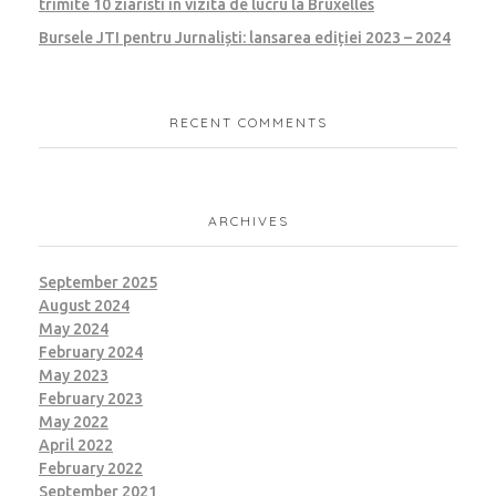
trimite 10 ziaristi in vizita de lucru la Bruxelles
Bursele JTI pentru Jurnaliști: lansarea ediției 2023 – 2024
RECENT COMMENTS
ARCHIVES
September 2025
August 2024
May 2024
February 2024
May 2023
February 2023
May 2022
April 2022
February 2022
September 2021