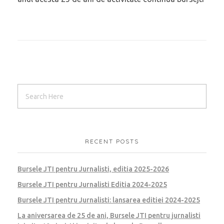
RECENT POSTS
Bursele JTI pentru Jurnalisti, editia 2025-2026
Bursele JTI pentru Jurnalisti Editia 2024-2025
Bursele JTI pentru Jurnalisti: lansarea editiei 2024-2025
La aniversarea de 25 de ani, Bursele JTI pentru jurnalisti