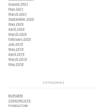
August 2021
May 2021
March 2021
September 2020
May 2020
April 2020
March 2020
February 2020
July 2019
May 2019
April 2019
March 2019
May 2018
CATEGORIES
BURSIERI
COMUNICATE
FONDATORI