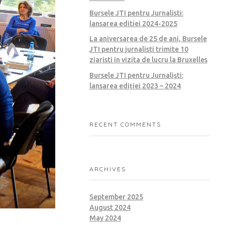
Bursele JTI pentru Jurnalisti:
lansarea editiei 2024-2025
La aniversarea de 25 de ani, Bursele
JTI pentru jurnalisti trimite 10
ziaristi in vizita de lucru la Bruxelles
Bursele JTI pentru Jurnaliști:
lansarea ediției 2023 – 2024
RECENT COMMENTS
ARCHIVES
September 2025
August 2024
May 2024