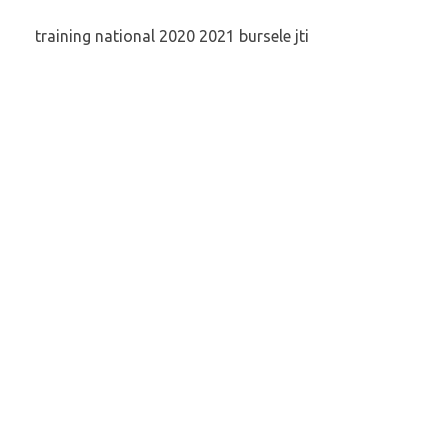
training national 2020 2021 bursele jti