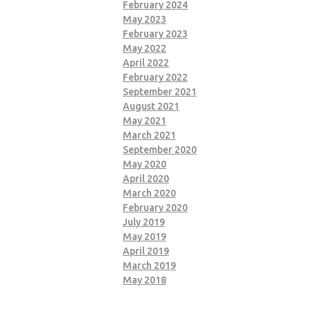
February 2024
May 2023
February 2023
May 2022
April 2022
February 2022
September 2021
August 2021
May 2021
March 2021
September 2020
May 2020
April 2020
March 2020
February 2020
July 2019
May 2019
April 2019
March 2019
May 2018