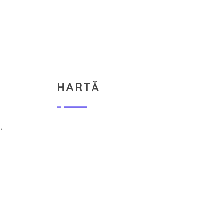
HARTĂ
,