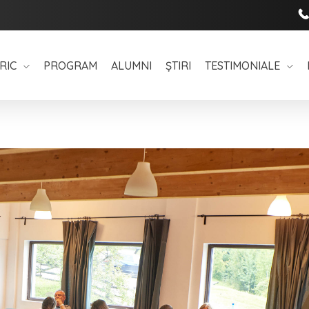
RIC
PROGRAM
ALUMNI
ȘTIRI
TESTIMONIALE