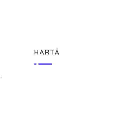
HARTĂ
,