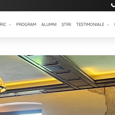
RIC
PROGRAM
ALUMNI
ȘTIRI
TESTIMONIALE