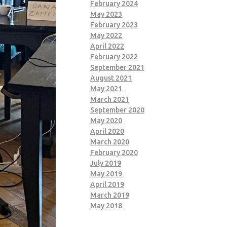
February 2024
May 2023
February 2023
May 2022
April 2022
February 2022
September 2021
August 2021
May 2021
March 2021
September 2020
May 2020
April 2020
March 2020
February 2020
July 2019
May 2019
April 2019
March 2019
May 2018