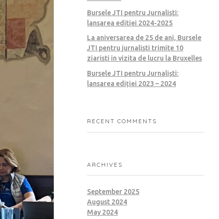
Bursele JTI pentru Jurnalisti:
lansarea editiei 2024-2025
La aniversarea de 25 de ani, Bursele
JTI pentru jurnalisti trimite 10
ziaristi in vizita de lucru la Bruxelles
Bursele JTI pentru Jurnaliști:
lansarea ediției 2023 – 2024
RECENT COMMENTS
ARCHIVES
September 2025
August 2024
May 2024