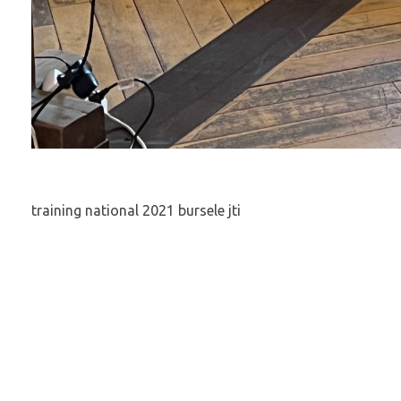
training national 2021 bursele jti