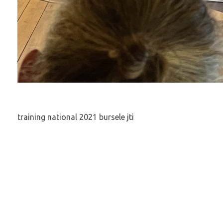
training national 2021 bursele jti