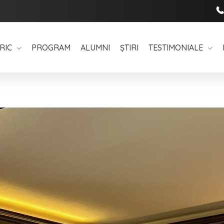
RIC
PROGRAM
ALUMNI
ȘTIRI
TESTIMONIALE