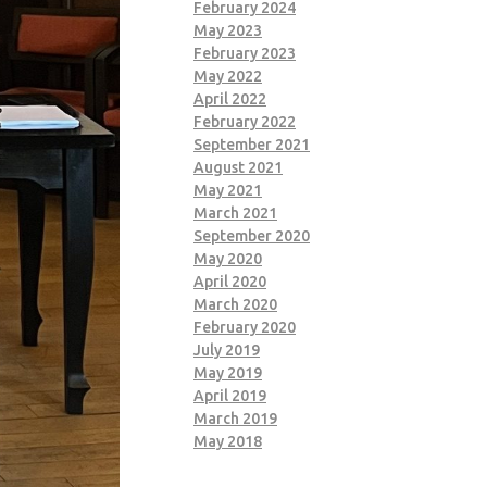
February 2024
May 2023
February 2023
May 2022
April 2022
February 2022
September 2021
August 2021
May 2021
March 2021
September 2020
May 2020
April 2020
March 2020
February 2020
July 2019
May 2019
April 2019
March 2019
May 2018