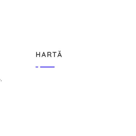
HARTĂ
,