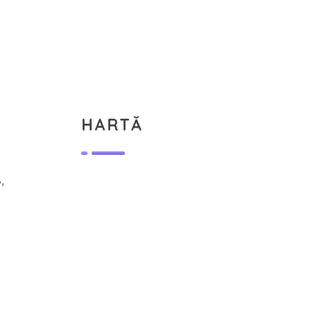
HARTĂ
,