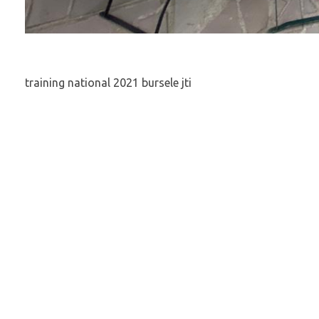
training national 2021 bursele jti