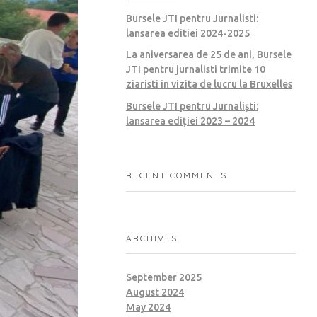
Bursele JTI pentru Jurnalisti:
lansarea editiei 2024-2025
La aniversarea de 25 de ani, Bursele
JTI pentru jurnalisti trimite 10
ziaristi in vizita de lucru la Bruxelles
Bursele JTI pentru Jurnaliști:
lansarea ediției 2023 – 2024
RECENT COMMENTS
ARCHIVES
September 2025
August 2024
May 2024