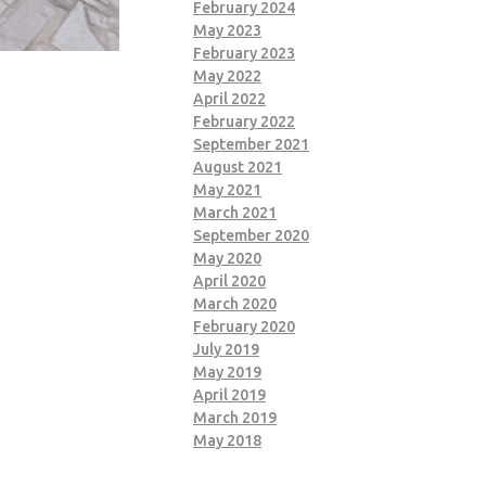
February 2024
May 2023
February 2023
May 2022
April 2022
February 2022
September 2021
August 2021
May 2021
March 2021
September 2020
May 2020
April 2020
March 2020
February 2020
July 2019
May 2019
April 2019
March 2019
May 2018