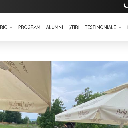
RIC
PROGRAM
ALUMNI
ȘTIRI
TESTIMONIALE