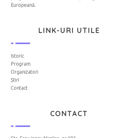
Europeană.
LINK-URI UTILE
Istoric
Program
Organizatori
Știri
Contact
CONTACT