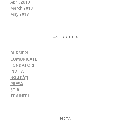
April 2019
March 2019
May 2018
CATEGORIES
BURSIERI
COMUNICATE
FONDATORI
INVITAȚI
NOUTĂȚI
PRESĂ
ȘTIRI
TRAINERI
META