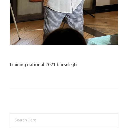
training national 2021 bursele jti