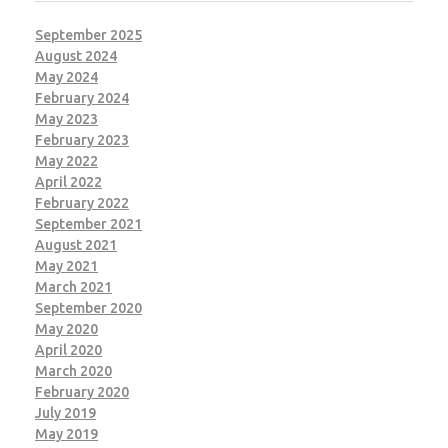
September 2025
August 2024
May 2024
February 2024
May 2023
February 2023
May 2022
April 2022
February 2022
September 2021
August 2021
May 2021
March 2021
September 2020
May 2020
April 2020
March 2020
February 2020
July 2019
May 2019