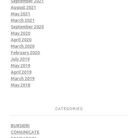
September 2021
August 2021
May 2021
March 2021
September 2020
May 2020
April 2020
March 2020
February 2020
July 2019
May 2019
April 2019
March 2019
May 2018
CATEGORIES
BURSIERI
COMUNICATE