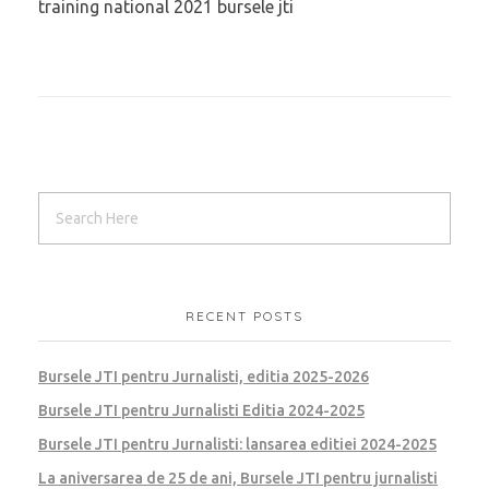
training national 2021 bursele jti
RECENT POSTS
Bursele JTI pentru Jurnalisti, editia 2025-2026
Bursele JTI pentru Jurnalisti Editia 2024-2025
Bursele JTI pentru Jurnalisti: lansarea editiei 2024-2025
La aniversarea de 25 de ani, Bursele JTI pentru jurnalisti