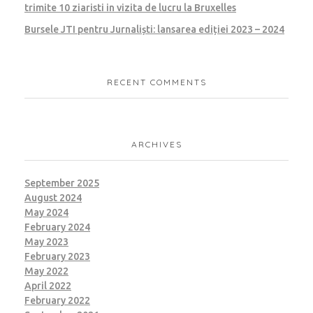
trimite 10 ziaristi in vizita de lucru la Bruxelles
Bursele JTI pentru Jurnaliști: lansarea ediției 2023 – 2024
RECENT COMMENTS
ARCHIVES
September 2025
August 2024
May 2024
February 2024
May 2023
February 2023
May 2022
April 2022
February 2022